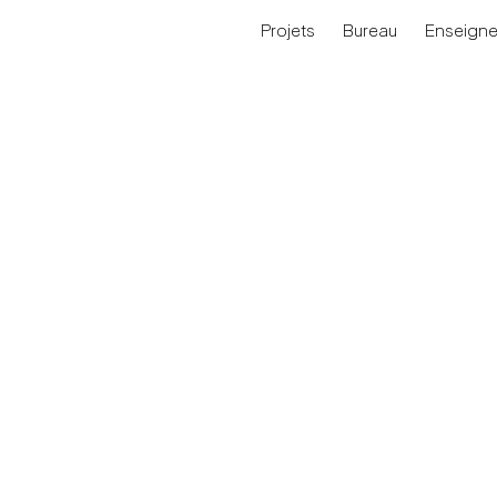
Projets
Bureau
Enseign