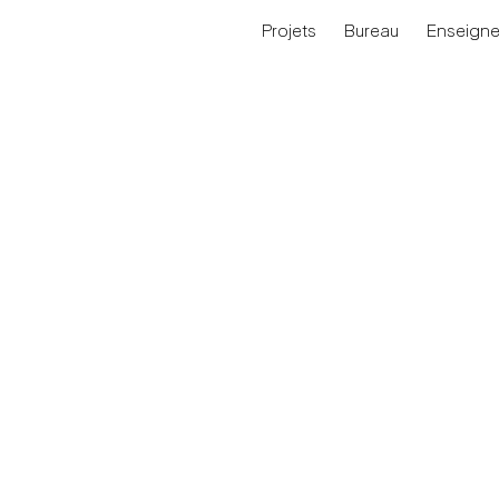
Projets
Bureau
Enseign