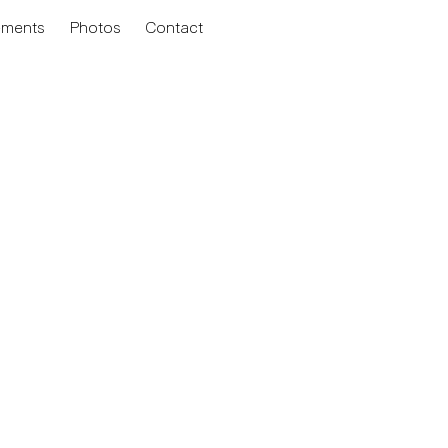
ements
Photos
Contact