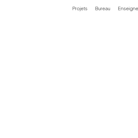
Projets
Bureau
Enseign