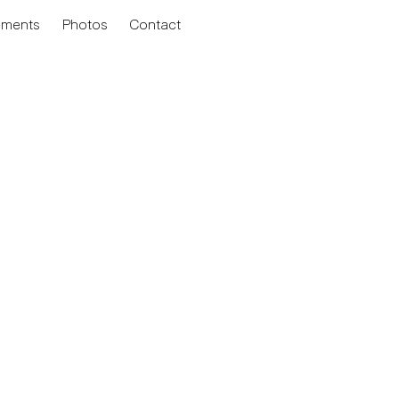
ements
Photos
Contact